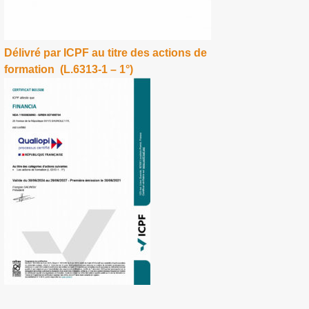
Délivré par ICPF au titre des actions de
formation (L.6313-1 – 1°)