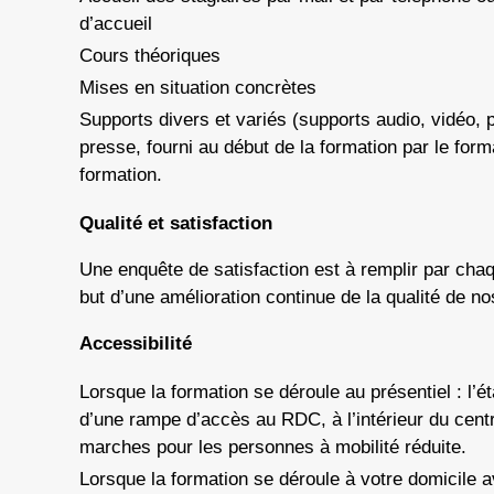
d’accueil
Cours théoriques
Mises en situation concrètes
Supports divers et variés (supports audio, vidéo, p
presse, fourni au début de la formation par le for
formation.
Qualité et satisfaction
Une enquête de satisfaction est à remplir par chaqu
but d’une amélioration continue de la qualité de no
Accessibilité
Lorsque la formation se déroule au présentiel : l’
d’une rampe d’accès au RDC, à l’intérieur du cent
marches pour les personnes à mobilité réduite.
Lorsque la formation se déroule à votre domicile 