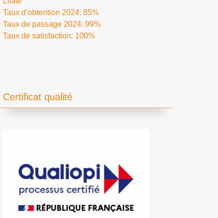
Lilate
Taux d’obtention 2024: 85%
Taux de passage 2024: 99%
Taux de satisfaction: 100%
Certificat qualité