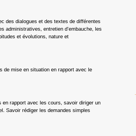
ec des dialogues et des textes de différentes
es administratives, entretien d’embauche, les
itudes et évolutions, nature et
 de mise en situation en rapport avec le
s en rapport avec les cours, savoir diriger un
nel. Savoir rédiger les demandes simples