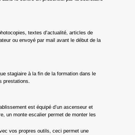
hotocopies, textes d’actualité, articles de
mateur ou envoyé par mail avant le début de la
e stagiaire à la fin de la formation dans le
s prestations.
établissement est équipé d’un ascenseur et
re, un monte escalier permet de monter les
avec vos propres outils, ceci permet une