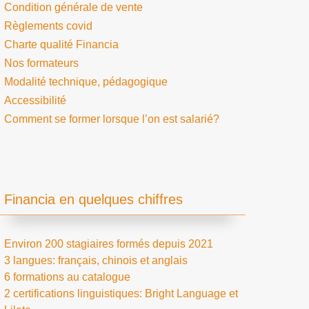
Condition générale de vente
Règlements covid
Charte qualité Financia
Nos formateurs
Modalité technique, pédagogique
Accessibilité
Comment se former lorsque l’on est salarié?
Financia en quelques chiffres
Environ 200 stagiaires formés depuis 2021
3 langues: français, chinois et anglais
6 formations au catalogue
2 certifications linguistiques: Bright Language et