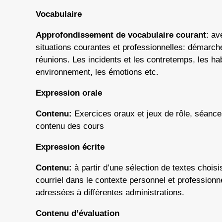
Vocabulaire
Approfondissement de vocabulaire courant
: av
situations courantes et professionnelles: démarch
réunions. Les incidents et les contretemps, les hab
environnement, les émotions etc.
Expression orale
Contenu:
Exercices oraux et jeux de rôle, séances
contenu des cours
Expression écrite
Contenu:
à partir d’une sélection de textes choisi
courriel dans le contexte personnel et profession
adressées à différentes administrations.
Contenu d’évaluation