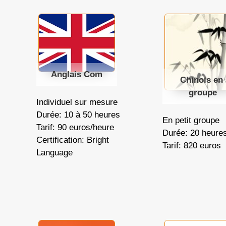
Anglais Com
Chinois en
groupe
Individuel sur mesure
Durée: 10 à 50 heures
En petit groupe
Tarif: 90 euros/heure
Durée: 20 heure
Certification: Bright
Tarif: 820 euros
Language