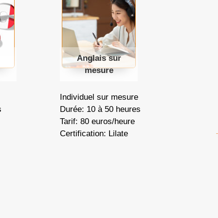
Anglais sur
mesure
Individuel sur mesure
s
Durée: 10 à 50 heures
Tarif: 80 euros/heure
Certification: Lilate