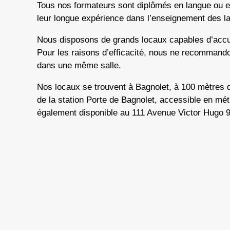
Tous nos formateurs sont diplômés en langue ou en 
leur longue expérience dans l’enseignement des 
Nous disposons de grands locaux capables d’accue
Pour les raisons d’efficacité, nous ne recommand
dans une même salle.
Nos locaux se trouvent à Bagnolet, à 100 mètres 
de la station Porte de Bagnolet, accessible en mé
également disponible au 111 Avenue Victor Hugo 93