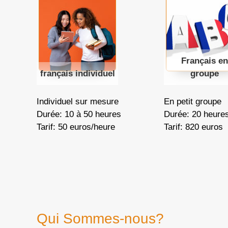
Français en
français individuel
groupe
Individuel sur mesure
En petit groupe
Durée: 10 à 50 heures
Durée: 20 heure
Tarif: 50 euros/heure
Tarif: 820 euros
Qui Sommes-nous?