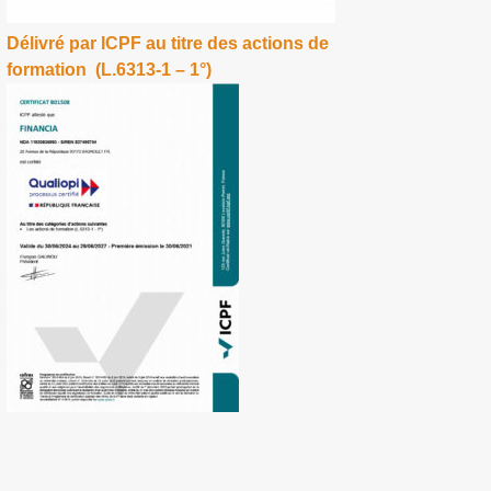
Délivré par ICPF au titre des actions de
formation (L.6313-1 – 1°)