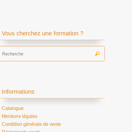
Vous cherchez une formation ?
Search
Recherche
for:
Informations
Catalogue
Mentions légales
Condition générale de vente