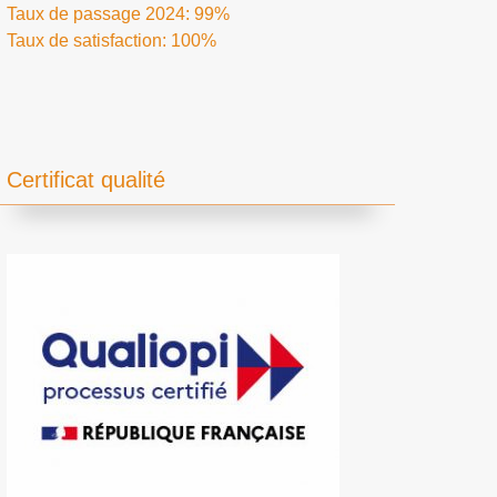
Taux de passage 2024: 99%
Taux de satisfaction: 100%
Certificat qualité