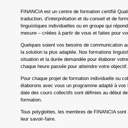
FINANCIA est un centre de formation certifié Qua
traduction, d’interprétation et du conseil et de f
linguistiques individuelles ou en groupe qui répon
mesure – créées à partir de vous et faites pour vo
Quelques soient vos besoins de communication au 
la solution la plus adaptée. Nos formations lingui
situation et la durée demandée pour élaborer votre
chaque heure passée pour atteindre votre objectif.
Pour chaque projet de formation individuelle ou col
élaborons avec vous un programme adapté à vos b
date des cours collectifs sont définies au début de
formation.
Tous polyglottes, les membres de FINANCIA sont 
leur savoir-faire.