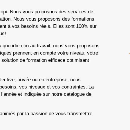
liopi. Nous vous proposons des services de
ormation. Nous vous proposons des formations
dent à vos besoins réels. Elles sont 100% sur
us!
quotidien ou au travail, nous vous proposons
stiques prennent en compte votre niveau, votre
 solution de formation efficace optimisant
lective, privée ou en entreprise, nous
esoins, vos niveaux et vos contraintes. La
 l’année et indiquée sur notre catalogue de
animés par la passion de vous transmettre