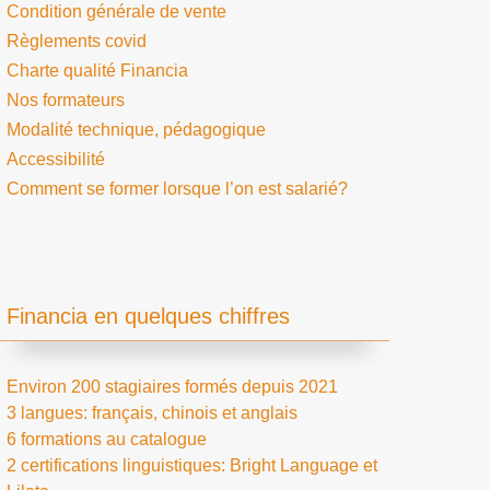
Condition générale de vente
Règlements covid
Charte qualité Financia
Nos formateurs
Modalité technique, pédagogique
Accessibilité
Comment se former lorsque l’on est salarié?
Financia en quelques chiffres
Environ 200 stagiaires formés depuis 2021
3 langues: français, chinois et anglais
6 formations au catalogue
2 certifications linguistiques: Bright Language et