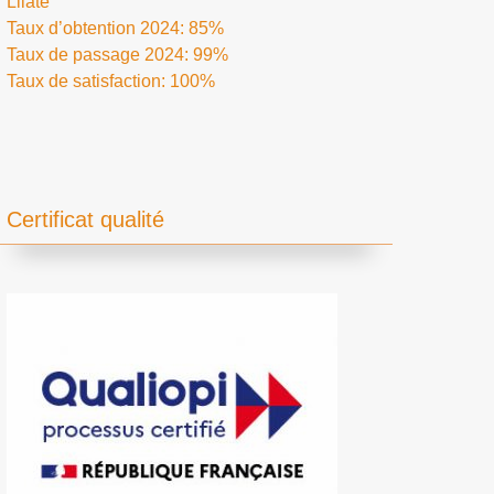
Lilate
Taux d’obtention 2024: 85%
Taux de passage 2024: 99%
Taux de satisfaction: 100%
Certificat qualité