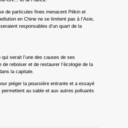
se de particules fines menacent Pékin et
ollution en Chine ne se limitent pas à l’Asie,
 seraient responsables d’un quart de la
e qui serait l’une des causes de ses
 de reboiser et de restaurer l’écologie de la
dans la capitale.
our piéger la poussière entrante et a essayé
et permettent au sable et aux autres polluants