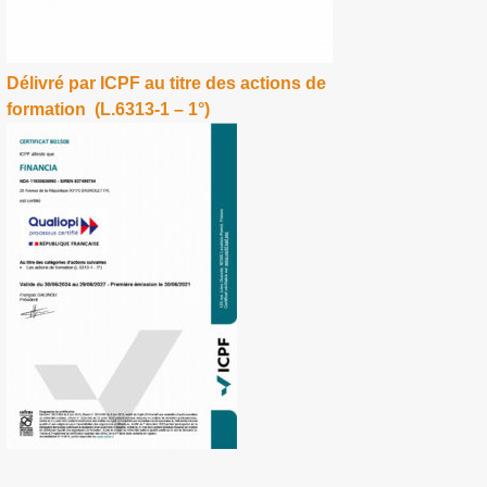
Délivré par ICPF au titre des actions de
formation (L.6313-1 – 1°)