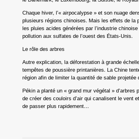
Chaque hiver, l’« airpocalypse » et son nuage den
plusieurs régions chinoises. Mais les effets de la p
les pluies acides générées par l’industrie chinoise
pollution aux sulfates de l’ouest des États-Unis.
Le rôle des arbres
Autre explication, la déforestation à grande échell
tempêtes de poussière printanières. La Chine tente
région afin de limiter la quantité de sable projetée 
Pékin a planté un « grand mur végétal » d’arbres p
de créer des couloirs d’air qui canalisent le vent 
de passer plus rapidement…